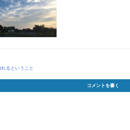
離れるということ
コメントを書く