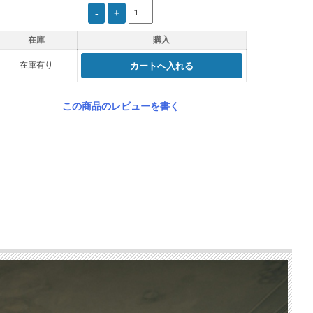
在庫
購入
在庫有り
この商品のレビューを書く