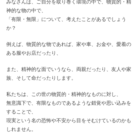
みなさんは、ご自分を取り巻く環境の中で、物質的・精
神的な物の中で、
「有限・無限」について、考えたことがあるでしょう
か？
例えば、物質的な物であれば、家や車、お金や、愛着の
ある服やお店だったり、
また、精神的な面でいうなら、両親だったり、友人や家
族、そして命だったりします。
私たちは、この世の物質的・精神的なものに対し、
無意識下で、有限なものであるような錯覚や思い込みを
することで、
現実という名の恐怖や不安から目をそむけているのかも
しれません。