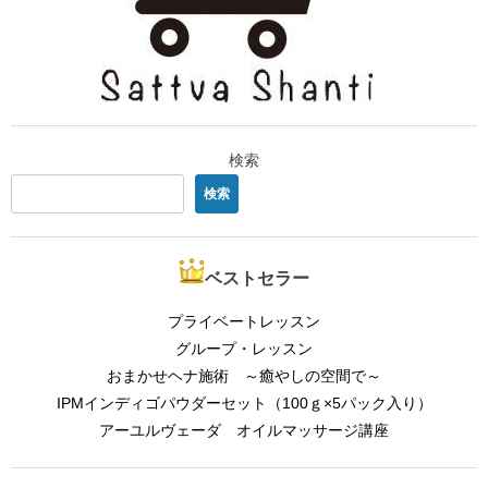
検索
検索
ベストセラー
プライベートレッスン
グループ・レッスン
おまかせヘナ施術 ～癒やしの空間で～
IPMインディゴパウダーセット（100ｇ×5パック入り）
アーユルヴェーダ オイルマッサージ講座