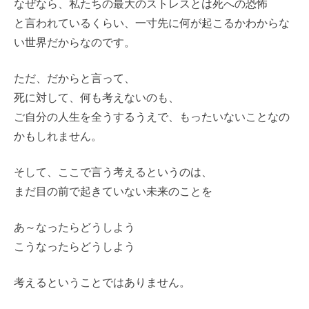
なぜなら、私たちの最大のストレスとは死への恐怖
と言われているくらい、一寸先に何が起こるかわからな
い世界だからなのです。
ただ、だからと言って、
死に対して、何も考えないのも、
ご自分の人生を全うするうえで、もったいないことなの
かもしれません。
そして、ここで言う考えるというのは、
まだ目の前で起きていない未来のことを
あ～なったらどうしよう
こうなったらどうしよう
考えるということではありません。