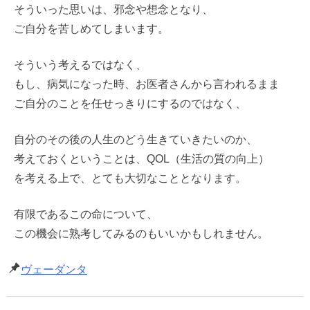
そういった思いは、邪念や想念となり、
ご自分を苦しめてしまいます。
そういう考えるではなく、
もし、病気になった時、お医者さんから言われるまま
ご自分のことを任せっきりにするのではなく、
自分のその後の人生のどう生きていきたいのか、
考えておくということは、QOL（生活の質の向上）
を考える上で、とても大切なこととなります。
有限であるこの命について、
この機会に熟考してみるのもいいかもしれません。
ヴェーダンタ