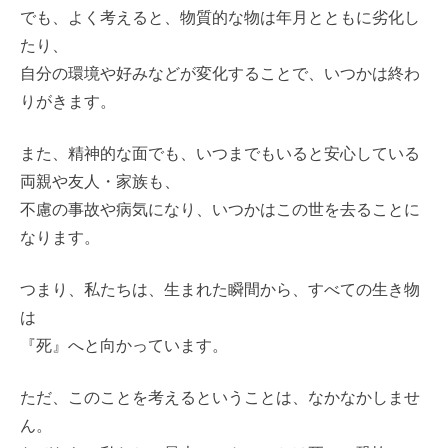
でも、よく考えると、物質的な物は年月とともに劣化し
たり、
自分の環境や好みなどが変化することで、いつかは終わ
りがきます。
また、精神的な面でも、いつまでもいると安心している
両親や友人・家族も、
不慮の事故や病気になり、いつかはこの世を去ることに
なります。
つまり、私たちは、生まれた瞬間から、すべての生き物
は
『死』へと向かっています。
ただ、このことを考えるということは、なかなかしませ
ん。