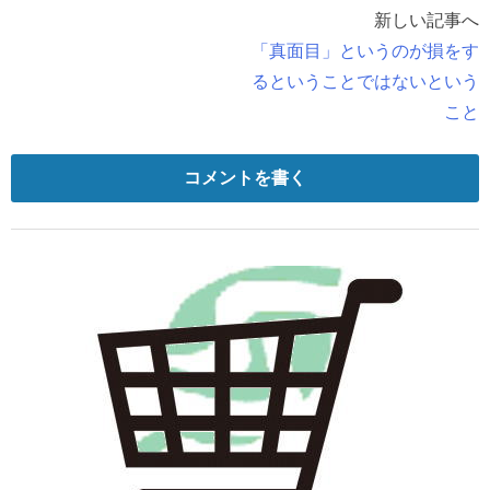
新しい記事へ
「真面目」というのが損をす
るということではないという
こと
コメントを書く